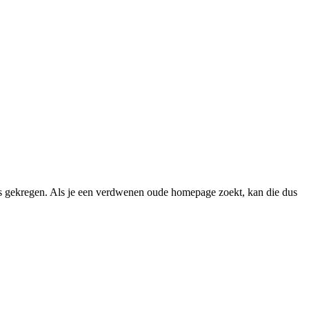
 gekregen. Als je een verdwenen oude homepage zoekt, kan die dus